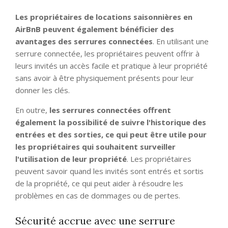
Les propriétaires de locations saisonnières en
AirBnB peuvent également bénéficier des
avantages des serrures connectées
. En utilisant une
serrure connectée, les propriétaires peuvent offrir à
leurs invités un accès facile et pratique à leur propriété
sans avoir à être physiquement présents pour leur
donner les clés.
En outre,
les serrures connectées offrent
également la possibilité de suivre l'historique des
entrées et des sorties, ce qui peut être utile pour
les propriétaires qui souhaitent surveiller
l'utilisation de leur propriété
. Les propriétaires
peuvent savoir quand les invités sont entrés et sortis
de la propriété, ce qui peut aider à résoudre les
problèmes en cas de dommages ou de pertes.
Sécurité accrue avec une serrure