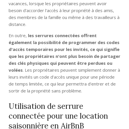
vacances, lorsque les propriétaires peuvent avoir
besoin d'accorder l'accès à leur propriété à des amis,
des membres de la famille ou même à des travailleurs à
distance.
En outre,
les serrures connectées offrent
également la possibilité de programmer des codes
d'accès temporaires pour les invités, ce qui signifie
que les propriétaires n'ont plus besoin de partager
des clés physiques qui peuvent être perdues ou
volées
. Les propriétaires peuvent simplement donner à
leurs invités un code d'accès unique pour une période
de temps limitée, ce qui leur permettra d'entrer et de
sortir de la propriété sans problème.
Utilisation de serrure
connectée pour une location
saisonnière en AirBnB