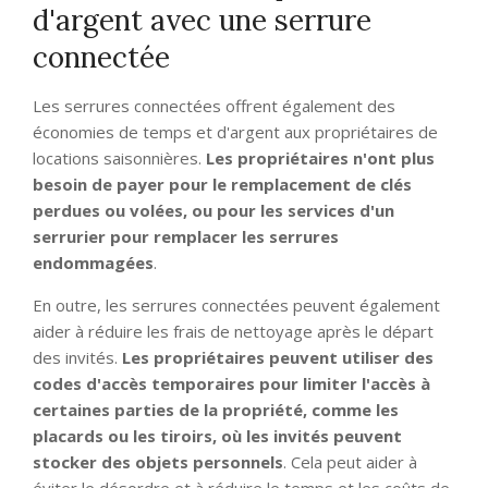
d'argent avec une serrure
connectée
Les serrures connectées offrent également des
économies de temps et d'argent aux propriétaires de
locations saisonnières.
Les propriétaires n'ont plus
besoin de payer pour le remplacement de clés
perdues ou volées, ou pour les services d'un
serrurier pour remplacer les serrures
endommagées
.
En outre, les serrures connectées peuvent également
aider à réduire les frais de nettoyage après le départ
des invités.
Les propriétaires peuvent utiliser des
codes d'accès temporaires pour limiter l'accès à
certaines parties de la propriété, comme les
placards ou les tiroirs, où les invités peuvent
stocker des objets personnels
. Cela peut aider à