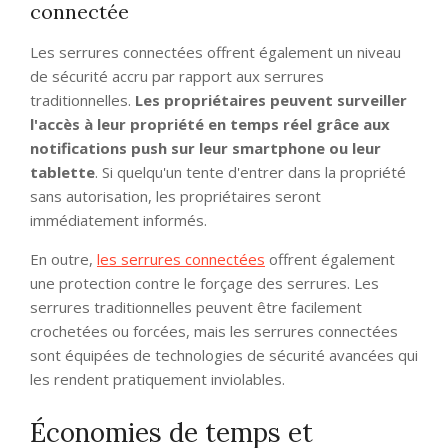
connectée
Les serrures connectées offrent également un niveau
de sécurité accru par rapport aux serrures
traditionnelles.
Les propriétaires peuvent surveiller
l'accès à leur propriété en temps réel grâce aux
notifications push sur leur smartphone ou leur
tablette
. Si quelqu'un tente d'entrer dans la propriété
sans autorisation, les propriétaires seront
immédiatement informés.
En outre,
les serrures connectées
offrent également
une protection contre le forçage des serrures. Les
serrures traditionnelles peuvent être facilement
crochetées ou forcées, mais les serrures connectées
sont équipées de technologies de sécurité avancées qui
les rendent pratiquement inviolables.
Économies de temps et