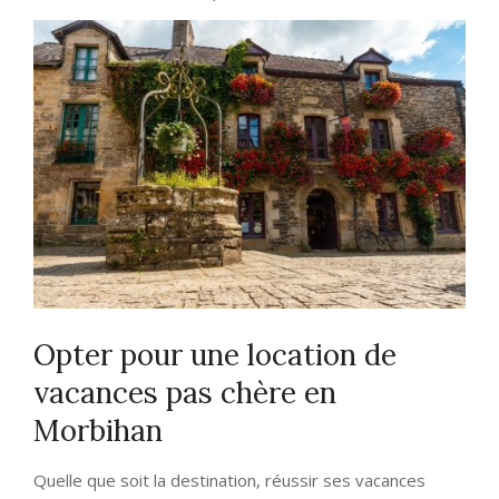
Opter pour une location de
vacances pas chère en
Morbihan
Quelle que soit la destination, réussir ses vacances