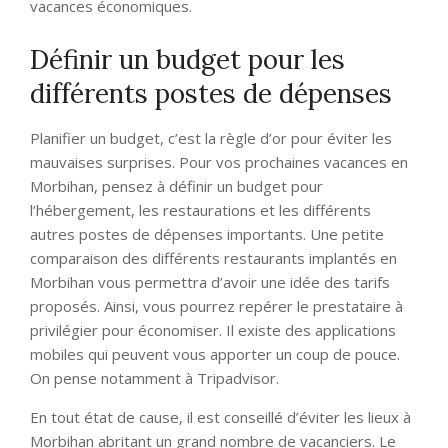
vacances économiques.
Définir un budget pour les
différents postes de dépenses
Planifier un budget, c’est la règle d’or pour éviter les
mauvaises surprises. Pour vos prochaines vacances en
Morbihan, pensez à définir un budget pour
l’hébergement, les restaurations et les différents
autres postes de dépenses importants. Une petite
comparaison des différents restaurants implantés en
Morbihan vous permettra d’avoir une idée des tarifs
proposés. Ainsi, vous pourrez repérer le prestataire à
privilégier pour économiser. Il existe des applications
mobiles qui peuvent vous apporter un coup de pouce.
On pense notamment à Tripadvisor.
En tout état de cause, il est conseillé d’éviter les lieux à
Morbihan abritant un grand nombre de vacanciers. Le