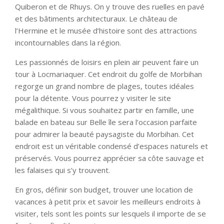
Quiberon et de Rhuys. On y trouve des ruelles en pavé
et des bâtiments architecturaux. Le château de
l’Hermine et le musée d’histoire sont des attractions
incontournables dans la région.
Les passionnés de loisirs en plein air peuvent faire un
tour à Locmariaquer. Cet endroit du golfe de Morbihan
regorge un grand nombre de plages, toutes idéales
pour la détente. Vous pourrez y visiter le site
mégalithique. Si vous souhaitez partir en famille, une
balade en bateau sur Belle île sera l’occasion parfaite
pour admirer la beauté paysagiste du Morbihan. Cet
endroit est un véritable condensé d’espaces naturels et
préservés. Vous pourrez apprécier sa côte sauvage et
les falaises qui s’y trouvent.
En gros, définir son budget, trouver une location de
vacances à petit prix et savoir les meilleurs endroits à
visiter, tels sont les points sur lesquels il importe de se