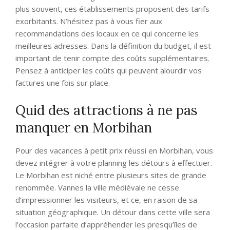
plus souvent, ces établissements proposent des tarifs
exorbitants. N’hésitez pas à vous fier aux
recommandations des locaux en ce qui concerne les
meilleures adresses. Dans la définition du budget, il est
important de tenir compte des coûts supplémentaires.
Pensez à anticiper les coûts qui peuvent alourdir vos
factures une fois sur place.
Quid des attractions à ne pas
manquer en Morbihan
Pour des vacances à petit prix réussi en Morbihan, vous
devez intégrer à votre planning les détours à effectuer.
Le Morbihan est niché entre plusieurs sites de grande
renommée. Vannes la ville médiévale ne cesse
d’impressionner les visiteurs, et ce, en raison de sa
situation géographique. Un détour dans cette ville sera
l’occasion parfaite d’appréhender les presqu’îles de