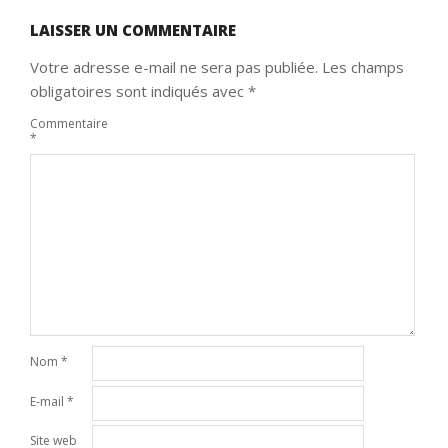
LAISSER UN COMMENTAIRE
Votre adresse e-mail ne sera pas publiée.
Les champs
obligatoires sont indiqués avec
*
Commentaire
*
Nom
*
E-mail
*
Site web