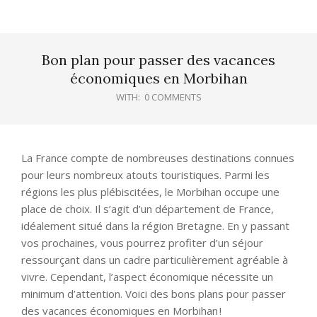
Bon plan pour passer des vacances
économiques en Morbihan
WITH:
0 COMMENTS
La France compte de nombreuses destinations connues
pour leurs nombreux atouts touristiques. Parmi les
régions les plus plébiscitées, le Morbihan occupe une
place de choix. Il s’agit d’un département de France,
idéalement situé dans la région Bretagne. En y passant
vos prochaines, vous pourrez profiter d’un séjour
ressourçant dans un cadre particulièrement agréable à
vivre. Cependant, l’aspect économique nécessite un
minimum d’attention. Voici des bons plans pour passer
des vacances économiques en Morbihan !