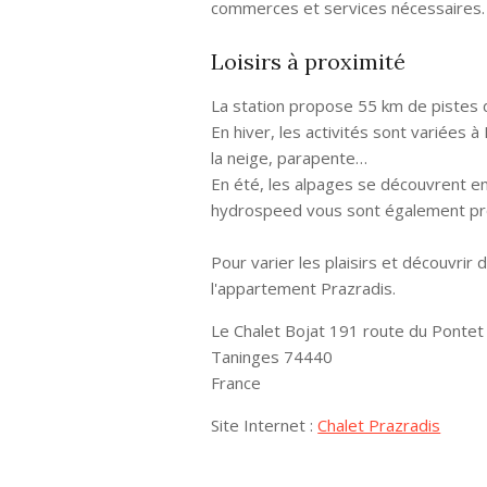
commerces et services nécessaires.
Loisirs à proximité
La station propose 55 km de pistes d
En hiver, les activités sont variées
la neige, parapente…
En été, les alpages se découvrent en
hydrospeed vous sont également pr
Pour varier les plaisirs et découvrir
l'appartement Prazradis.
Le Chalet Bojat 191 route du Pontet 
Taninges 74440
France
Site Internet :
Chalet Prazradis