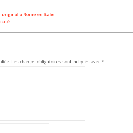
original à Rome en Italie
icité
liée.
Les champs obligatoires sont indiqués avec
*