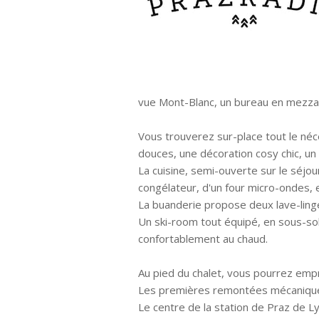
vue Mont-Blanc, un bureau en mezza
Vous trouverez sur-place tout le n
douces, une décoration cosy chic, 
La cuisine, semi-ouverte sur le séjou
congélateur, d'un four micro-ondes,
La buanderie propose deux lave-ling
Un ski-room tout équipé, en sous-sol
confortablement au chaud.
Au pied du chalet, vous pourrez empr
Les premières remontées mécaniques
Le centre de la station de Praz de Ly