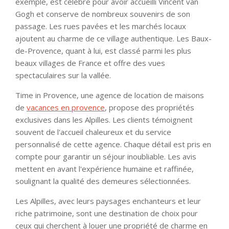
exemple, est célèbre pour avoir accueilli Vincent van
Gogh et conserve de nombreux souvenirs de son
passage. Les rues pavées et les marchés locaux
ajoutent au charme de ce village authentique. Les Baux-
de-Provence, quant à lui, est classé parmi les plus
beaux villages de France et offre des vues
spectaculaires sur la vallée.
Time in Provence, une agence de location de maisons
de
vacances en provence
, propose des propriétés
exclusives dans les Alpilles. Les clients témoignent
souvent de l'accueil chaleureux et du service
personnalisé de cette agence. Chaque détail est pris en
compte pour garantir un séjour inoubliable. Les avis
mettent en avant l'expérience humaine et raffinée,
soulignant la qualité des demeures sélectionnées.
Les Alpilles, avec leurs paysages enchanteurs et leur
riche patrimoine, sont une destination de choix pour
ceux qui cherchent à louer une propriété de charme en