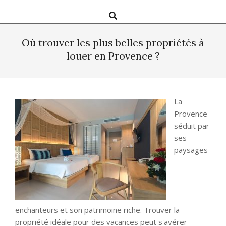
Search
Où trouver les plus belles propriétés à
louer en Provence ?
La
Provence
séduit par
ses
paysages
enchanteurs et son patrimoine riche. Trouver la
propriété idéale pour des vacances peut s'avérer