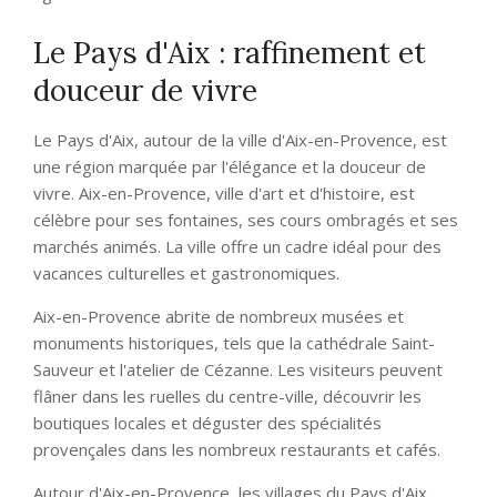
Le Pays d'Aix : raffinement et
douceur de vivre
Le Pays d'Aix, autour de la ville d'Aix-en-Provence, est
une région marquée par l'élégance et la douceur de
vivre. Aix-en-Provence, ville d'art et d'histoire, est
célèbre pour ses fontaines, ses cours ombragés et ses
marchés animés. La ville offre un cadre idéal pour des
vacances culturelles et gastronomiques.
Aix-en-Provence abrite de nombreux musées et
monuments historiques, tels que la cathédrale Saint-
Sauveur et l'atelier de Cézanne. Les visiteurs peuvent
flâner dans les ruelles du centre-ville, découvrir les
boutiques locales et déguster des spécialités
provençales dans les nombreux restaurants et cafés.
Autour d'Aix-en-Provence, les villages du Pays d'Aix