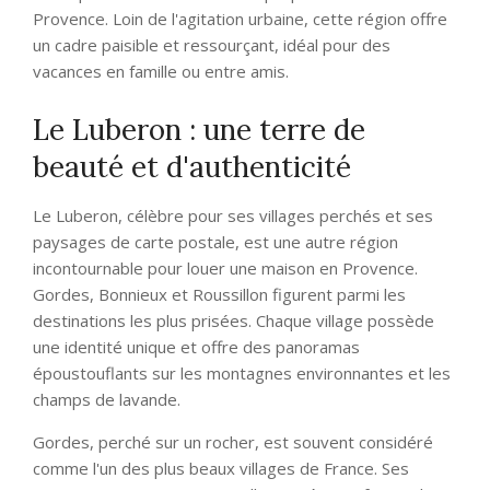
Provence. Loin de l'agitation urbaine, cette région offre
un cadre paisible et ressourçant, idéal pour des
vacances en famille ou entre amis.
Le Luberon : une terre de
beauté et d'authenticité
Le Luberon, célèbre pour ses villages perchés et ses
paysages de carte postale, est une autre région
incontournable pour louer une maison en Provence.
Gordes, Bonnieux et Roussillon figurent parmi les
destinations les plus prisées. Chaque village possède
une identité unique et offre des panoramas
époustouflants sur les montagnes environnantes et les
champs de lavande.
Gordes, perché sur un rocher, est souvent considéré
comme l'un des plus beaux villages de France. Ses