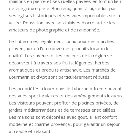
maisons en pierre et ses ruelles pavées en font un lieu
de villégiature prisé. Bonnieux, quant à lui, séduit par
ses églises historiques et ses vues imprenables sur la
vallée. Roussillon, avec ses falaises d'ocre, attire les
amateurs de photographie et de randonnée.
Le Luberon est également connu pour ses marchés
provençaux où l'on trouve des produits locaux de
qualité. Les saveurs et les couleurs de la région se
découvrent à travers ses fruits, légumes, herbes
aromatiques et produits artisanaux. Les marchés de
Lourmarin et d'Apt sont particulièrement réputés.
Les propriétés à louer dans le Luberon offrent souvent
des vues spectaculaires et des aménagements luxueux.
Les visiteurs peuvent profiter de piscines privées, de
jardins méditerranéens et de terrasses ensoleillées.
Les maisons sont décorées avec goût, alliant confort
moderne et charme provençal, pour garantir un séjour
agréable et relaxant.