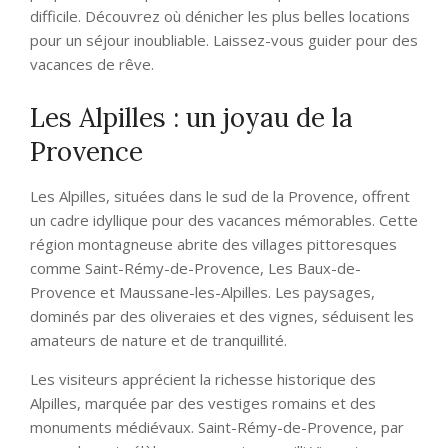
difficile. Découvrez où dénicher les plus belles locations
pour un séjour inoubliable. Laissez-vous guider pour des
vacances de rêve.
Les Alpilles : un joyau de la
Provence
Les Alpilles, situées dans le sud de la Provence, offrent
un cadre idyllique pour des vacances mémorables. Cette
région montagneuse abrite des villages pittoresques
comme Saint-Rémy-de-Provence, Les Baux-de-
Provence et Maussane-les-Alpilles. Les paysages,
dominés par des oliveraies et des vignes, séduisent les
amateurs de nature et de tranquillité.
Les visiteurs apprécient la richesse historique des
Alpilles, marquée par des vestiges romains et des
monuments médiévaux. Saint-Rémy-de-Provence, par