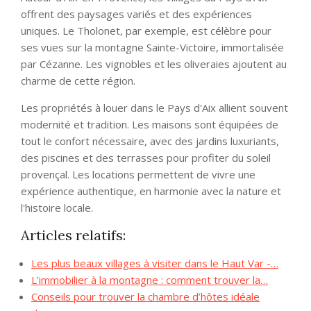
offrent des paysages variés et des expériences
uniques. Le Tholonet, par exemple, est célèbre pour
ses vues sur la montagne Sainte-Victoire, immortalisée
par Cézanne. Les vignobles et les oliveraies ajoutent au
charme de cette région.
Les propriétés à louer dans le Pays d'Aix allient souvent
modernité et tradition. Les maisons sont équipées de
tout le confort nécessaire, avec des jardins luxuriants,
des piscines et des terrasses pour profiter du soleil
provençal. Les locations permettent de vivre une
expérience authentique, en harmonie avec la nature et
l'histoire locale.
Articles relatifs:
Les plus beaux villages à visiter dans le Haut Var -…
L’immobilier à la montagne : comment trouver la…
Conseils pour trouver la chambre d’hôtes idéale