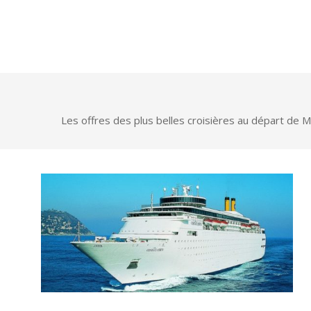
Les offres des plus belles croisières au départ de M