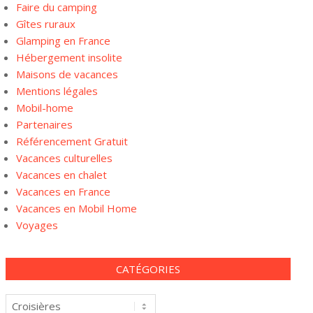
Faire du camping
Gîtes ruraux
Glamping en France
Hébergement insolite
Maisons de vacances
Mentions légales
Mobil-home
Partenaires
Référencement Gratuit
Vacances culturelles
Vacances en chalet
Vacances en France
Vacances en Mobil Home
Voyages
CATÉGORIES
Catégories