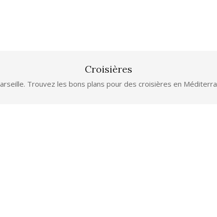
Croisières
arseille. Trouvez les bons plans pour des croisières en Méditerran