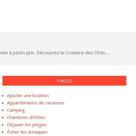
ée à petits prix. Découvrez la Croisière des Ch’tis….
PAGES
Ajouter une location
Appartements de vacances
Camping
Chambres d'hôtes
Déjouer les pièges
Éviter les arnaques